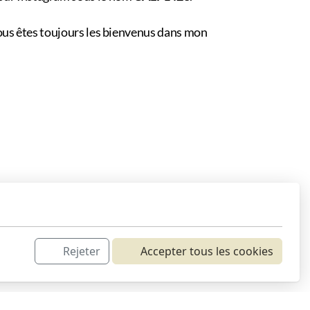
 Vous êtes toujours les bienvenus dans mon
Rejeter
Accepter tous les cookies